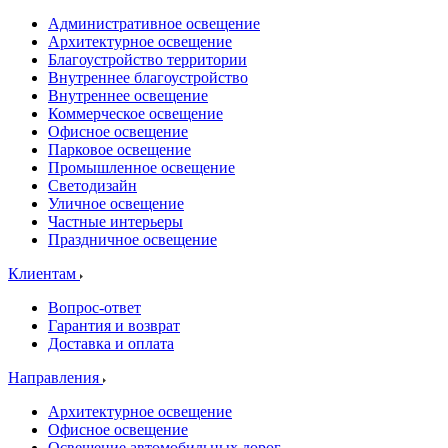
Административное освещение
Архитектурное освещение
Благоустройство территории
Внутреннее благоустройство
Внутреннее освещение
Коммерческое освещение
Офисное освещение
Парковое освещение
Промышленное освещение
Светодизайн
Уличное освещение
Частные интерьеры
Праздничное освещение
Клиентам
Вопрос-ответ
Гарантия и возврат
Доставка и оплата
Направления
Архитектурное освещение
Офисное освещение
Освещение автомобильных дорог