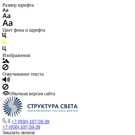
Размер шрифта
Цвет фона и шрифта
Изображения
Озвучивание текста
Обычная версия сайта
+7 (950) 107-59-39
+7 (950) 107-59-39
Заказать звонок