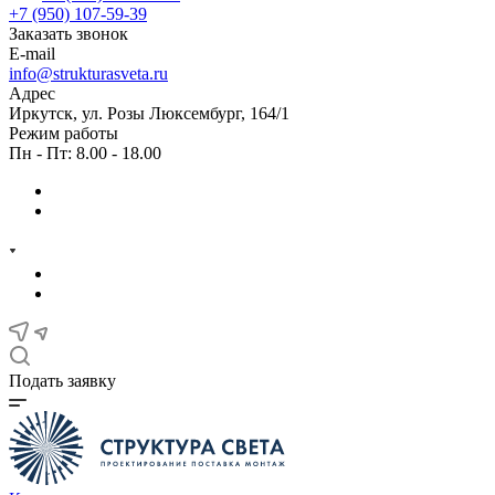
+7 (950) 107-59-39
Заказать звонок
E-mail
info@strukturasveta.ru
Адрес
Иркутск, ул. Розы Люксембург, 164/1
Режим работы
Пн - Пт: 8.00 - 18.00
Подать заявку