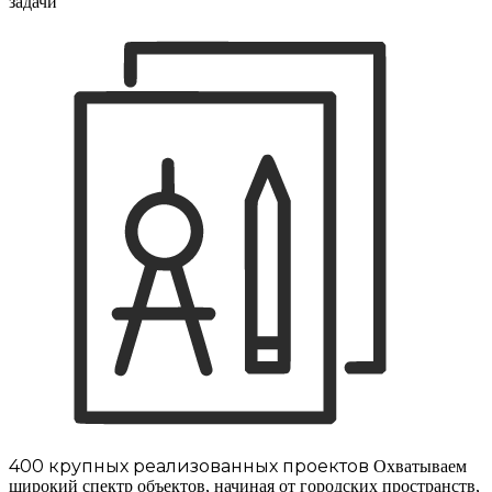
задачи
400 крупных реализованных проектов
Охватываем
широкий спектр объектов, начиная от городских пространств,