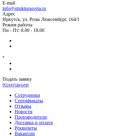
E-mail
info@strukturasveta.ru
Адрес
Иркутск, ул. Розы Люксембург, 164/1
Режим работы
Пн - Пт: 8.00 - 18.00
Подать заявку
Компания
Сотрудники
Сертификаты
Отзывы
Новости
Производители
Доставка и оплата
Реквизиты
Вакансии