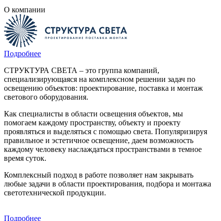
О компании
Подробнее
СТРУКТУРА СВЕТА – это группа компаний,
специализирующаяся на комплексном решении задач по
освещению объектов: проектирование, поставка и монтаж
светового оборудования.
Как специалисты в области освещения объектов, мы
помогаем каждому пространству, объекту и проекту
проявляться и выделяться с помощью света. Популяризируя
правильное и эстетичное освещение, даем возможность
каждому человеку наслаждаться пространствами в темное
время суток.
Комплексный подход в работе позволяет нам закрывать
любые задачи в области проектирования, подбора и монтажа
светотехнической продукции.
Подробнее