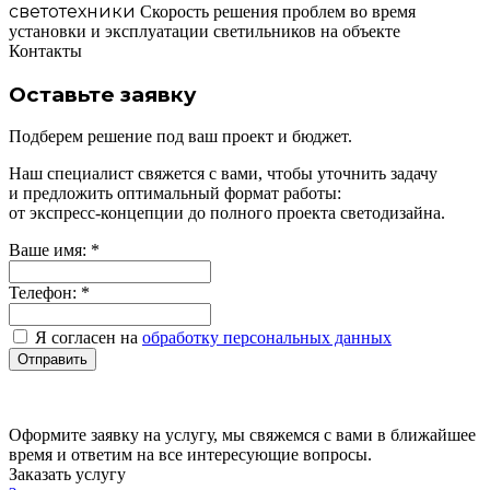
светотехники
Скорость решения проблем во время
установки и эксплуатации светильников на объекте
Контакты
Оставьте заявку
Подберем решение под ваш проект и бюджет.
Наш специалист свяжется с вами, чтобы уточнить задачу
и предложить оптимальный формат работы:
от
экспресс-концепции
до полного проекта светодизайна.
Ваше имя:
*
Телефон:
*
Я согласен на
обработку персональных данных
Отправить
Оформите заявку на услугу, мы свяжемся с вами в ближайшее
время и ответим на все интересующие вопросы.
Заказать услугу