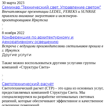
30 марта 2023
Семинар "Технический свет. Управление светом"
Впечатляющие презентации LEDEL, FEREKS и SUNRiSE
привлекли внимание энергетиков и инженеров-
проектировщиков Иркутска
8 ноября 2022
Конференция по архитектурному и
декоративному освещению
Встреча с ведущими производителями светильников прошла в
г. Иркутск
Другие услуги
Также можно воспользоваться другими услугами группы
компаний «Структура Света»
Светотехнический расчёт
Светотехнический расчет (СТР) – это одна из основных услуг,
предоставляемых компанией Структура Света. Мы
специализируемся на разработке оптимальных световых
решений, которые обеспечивают эффективное и качественное
освещение помещений.