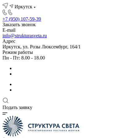
Иркутск
+7 (950) 107-59-39
Заказать звонок
E-mail
info@strukturasveta.ru
Адрес
Иркутск, ул. Розы Люксембург, 164/1
Режим работы
Пн - Пт: 8.00 - 18.00
Подать заявку