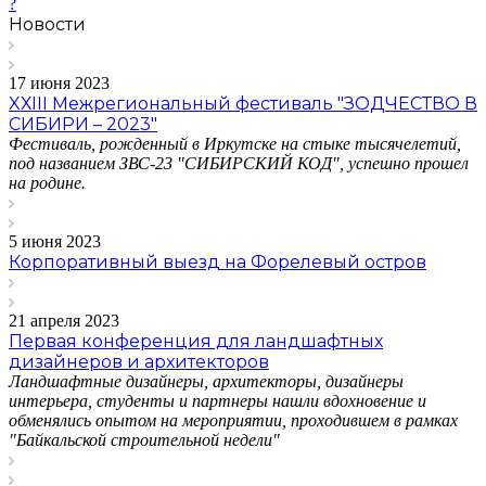
?
Новости
17 июня 2023
XХIII Межрегиональный фестиваль "ЗОДЧЕСТВО В
СИБИРИ – 2023"
Фестиваль, рожденный в Иркутске на стыке тысячелетий,
под названием ЗВС-23 "СИБИРСКИЙ КОД", успешно прошел
на родине.
5 июня 2023
Корпоративный выезд на Форелевый остров
21 апреля 2023
Первая конференция для ландшафтных
дизайнеров и архитекторов
Ландшафтные дизайнеры, архитекторы, дизайнеры
интерьера, студенты и партнеры нашли вдохновение и
обменялись опытом на мероприятии, проходившем в рамках
"Байкальской строительной недели"