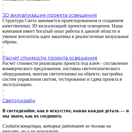
3D визуализация проекта освещения
Структура Света занимается проектированием и созданием
качественных 3D визуализаций проектов освещения. Наша
компания имеет богатый опыт работы в данной области и
умение воплотить идеи заказчика в реалистичные визуальные
образы.
Расчёт стоимости проекта освещения
Расчет стоимости реализации проекта под ключ - составление
коммерческого предложения, поставка светотехнического
оборудования, монтаж светотехники на объекте, настройка
систем управления светом, тестирование и сдача проекта в
эксплуатацию.
Светодизайн
В светодизайне, как в искусстве, важна каждая деталь — и
мы знаем, как их соединить
Создаём концепции, которые работают не только на
красоту, но и на результат