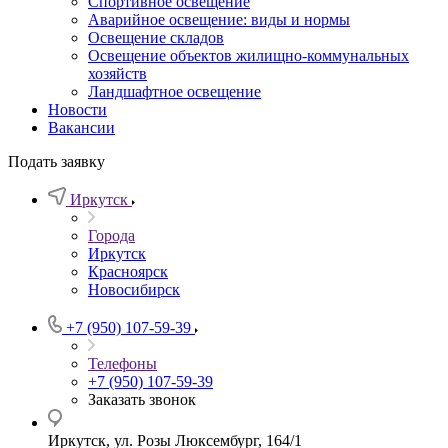
Спортивное освещение
Аварийное освещение: виды и нормы
Освещение складов
Освещение объектов жилищно-коммунальных
хозяйств
Ландшафтное освещение
Новости
Вакансии
Подать заявку
Иркутск
Города
Иркутск
Красноярск
Новосибирск
+7 (950) 107-59-39
Телефоны
+7 (950) 107-59-39
Заказать звонок
Иркутск, ул. Розы Люксембург, 164/1