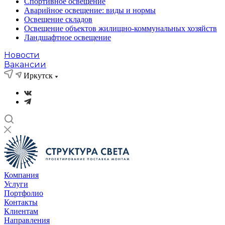
Спортивное освещение
Аварийное освещение: виды и нормы
Освещение складов
Освещение объектов жилищно-коммунальных хозяйств
Ландшафтное освещение
Новости
Вакансии
Иркутск
Компания
Услуги
Портфолио
Контакты
Клиентам
Направления