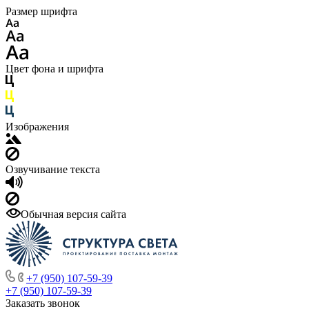
Размер шрифта
Цвет фона и шрифта
Изображения
Озвучивание текста
Обычная версия сайта
+7 (950) 107-59-39
+7 (950) 107-59-39
Заказать звонок