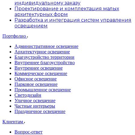
индивидуальному заказу
Проектирование и комплектация малых
архитектурных форм
Разработка и интеграция систем управления
освещением
Портфолио
Административное освещение
Архитектурное освещение
Благоустройство территории
Внутреннее благоустройство
Внутреннее освещение
Коммерческое освещение
Офисное освещение
Парковое освещение
Промышленное освещение
Светодизайн
Уличное освещение
Частные интерьеры
Праздничное освещение
Клиентам
Вопрос-ответ