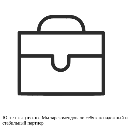
10 лет на рынке
Мы зарекомендовали себя как надежный и
стабильный партнер