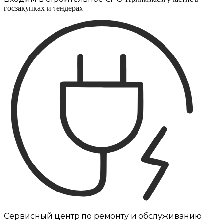
госзакупках и тендерах
Сервисный центр по ремонту и обслуживанию