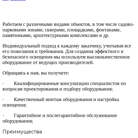
Работаем с различными видами объектов, в том числе садово-
парковыми зонами, скверами, площадками, фонтанами,
памятниками, архитектурными комплексами и др.
Индивидуальный подход к каждому заказчику, учитывая все
его пожелания и требования. Для создания эффектного и
безопасного освещения мы используем высококачественное
оборудование от ведущих производителей.
Обращаясь к нам, вы получите:
· Квалифицированные консультации специалистов по
вопросам проектирования и подбору оборудования;
· Качественный монтаж оборудования и настройка
освещения;
· Гарантийное и послегарантийное обслуживание
оборудования;
Преимущества