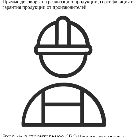
Прямые договоры на реализацию продукции, сертификация и
гарантия продукции от производителей
Входим в строительное СРО
Принимаем участие в