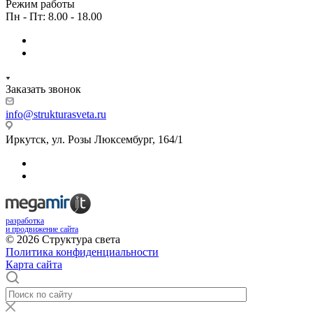
Режим работы
Пн - Пт: 8.00 - 18.00
Заказать звонок
info@strukturasveta.ru
Иркутск, ул. Розы Люксембург, 164/1
разработка
и продвижение сайта
© 2026 Структура света
Политика конфиденциальности
Карта сайта