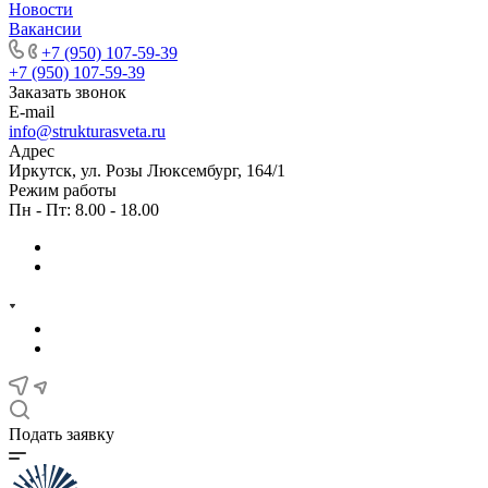
Новости
Вакансии
+7 (950) 107-59-39
+7 (950) 107-59-39
Заказать звонок
E-mail
info@strukturasveta.ru
Адрес
Иркутск, ул. Розы Люксембург, 164/1
Режим работы
Пн - Пт: 8.00 - 18.00
Подать заявку