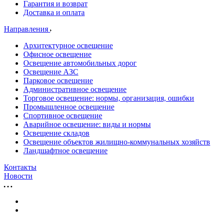
Гарантия и возврат
Доставка и оплата
Направления
Архитектурное освещение
Офисное освещение
Освещение автомобильных дорог
Освещение АЗС
Парковое освещение
Административное освещение
Торговое освещение: нормы, организация, ошибки
Промышленное освещение
Спортивное освещение
Аварийное освещение: виды и нормы
Освещение складов
Освещение объектов жилищно-коммунальных хозяйств
Ландшафтное освещение
Контакты
Новости