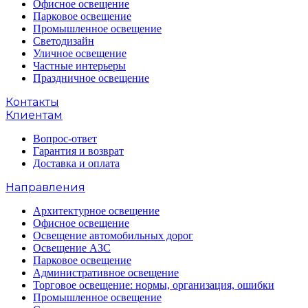
Офисное освещение
Парковое освещение
Промышленное освещение
Светодизайн
Уличное освещение
Частные интерьеры
Праздничное освещение
Контакты
Клиентам
Вопрос-ответ
Гарантия и возврат
Доставка и оплата
Направления
Архитектурное освещение
Офисное освещение
Освещение автомобильных дорог
Освещение АЗС
Парковое освещение
Административное освещение
Торговое освещение: нормы, организация, ошибки
Промышленное освещение