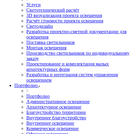
Услуги
Светотехнический расчёт
3D визуализация проекта освещения
Расчёт стоимости проекта освещения
Светодизайн
Разработка проектно-сметной документации для
освещения
Поставка светильников
Монтаж освещения
Производство светильников по индивидуальному
заказу
Проектирование и комплектация малых
архитектурных форм
Разработка и интеграция систем управления
освещением
Портфолио
Портфолио
Административное освещение
Архитектурное освещение
Благоустройство территории
Внутреннее благоустройство
Внутреннее освещение
Коммерческое освещение
Офисное освещение