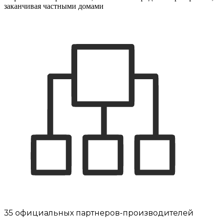
заканчивая частными домами
35 официальных партнеров-производителей