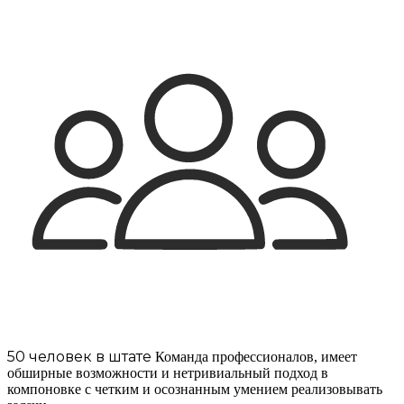
50 человек в штате
Команда профессионалов, имеет
обширные возможности и нетривиальный подход в
компоновке с четким и осознанным умением реализовывать