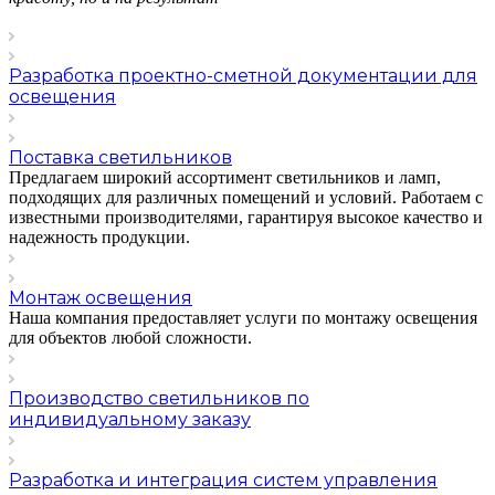
Разработка проектно-сметной документации для
освещения
Поставка светильников
Предлагаем широкий ассортимент светильников и ламп,
подходящих для различных помещений и условий. Работаем с
известными производителями, гарантируя высокое качество и
надежность продукции.
Монтаж освещения
Наша компания предоставляет услуги по монтажу освещения
для объектов любой сложности.
Производство светильников по
индивидуальному заказу
Разработка и интеграция систем управления