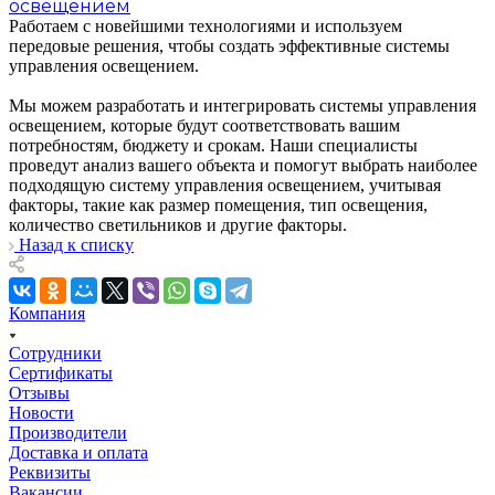
освещением
Работаем с новейшими технологиями и используем
передовые решения, чтобы создать эффективные системы
управления освещением.
Мы можем разработать и интегрировать системы управления
освещением, которые будут соответствовать вашим
потребностям, бюджету и срокам. Наши специалисты
проведут анализ вашего объекта и помогут выбрать наиболее
подходящую систему управления освещением, учитывая
факторы, такие как размер помещения, тип освещения,
количество светильников и другие факторы.
Назад к списку
Компания
Сотрудники
Сертификаты
Отзывы
Новости
Производители
Доставка и оплата
Реквизиты
Вакансии