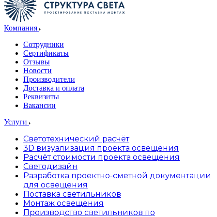
Компания
Сотрудники
Сертификаты
Отзывы
Новости
Производители
Доставка и оплата
Реквизиты
Вакансии
Услуги
Светотехнический расчёт
3D визуализация проекта освещения
Расчёт стоимости проекта освещения
Светодизайн
Разработка проектно-сметной документации
для освещения
Поставка светильников
Монтаж освещения
Производство светильников по