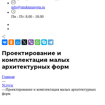
info@strukturasveta.ru
Пн - Пт: 8.00 - 18.00
Проектирование и
комплектация малых
архитектурных форм
Главная
—
Услуги
—
Проектирование и комплектация малых архитектурных
форм