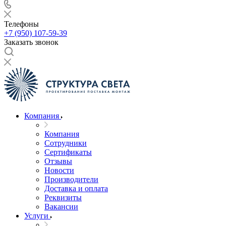
Телефоны
+7 (950) 107-59-39
Заказать звонок
Компания
Компания
Сотрудники
Сертификаты
Отзывы
Новости
Производители
Доставка и оплата
Реквизиты
Вакансии
Услуги