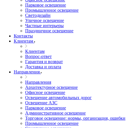
Парковое освещение
Промышленное освещение
Светодизайн
Уличное освещение
Частные интерьеры
Праздничное освещение
Контакты
Клиентам
Клиентам
Вопрос-ответ
Гарантия и возврат
Доставка и оплата
Направления
Направления
Архитектурное освещение
Офисное освещение
Освещение автомобильных дорог
Освещение АЗС
Парковое освещение
Административное освещение
Торговое освещение: нормы, организация, ошибки
Промышленное освещение